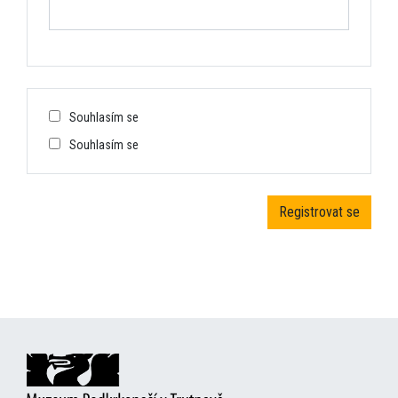
Souhlasím se
Souhlasím se