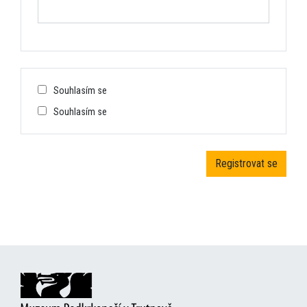
Souhlasím se
Souhlasím se