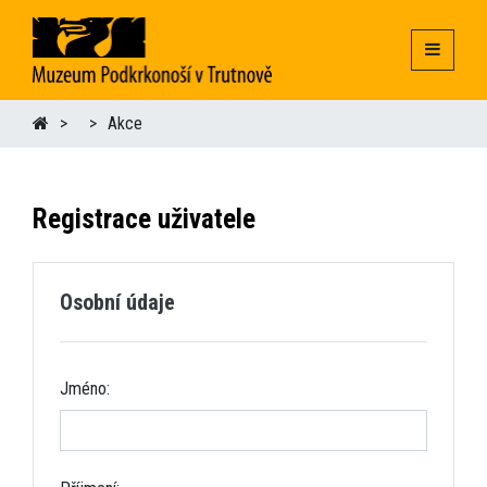
Akce
Registrace uživatele
Osobní údaje
Jméno: