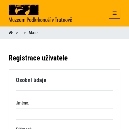
Akce
Registrace uživatele
Osobní údaje
Jméno: