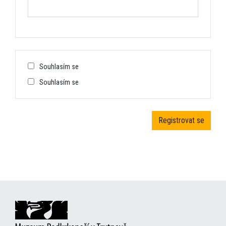
Souhlasím se
Souhlasím se