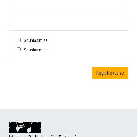
Souhlasím se
Souhlasím se