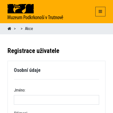
Akce
Registrace uživatele
Osobní údaje
Jméno: