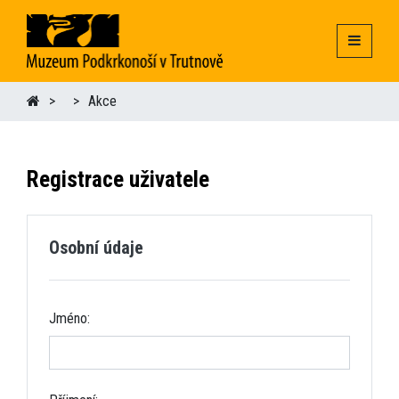
Akce
Registrace uživatele
Osobní údaje
Jméno: