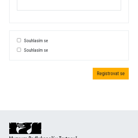
Souhlasím se
Souhlasím se