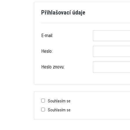
Přihlašovací údaje
E-mail:
Heslo:
Heslo znovu:
Souhlasím se
Souhlasím se