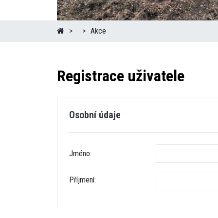
Akce
Registrace uživatele
Osobní údaje
Jméno:
Příjmení: