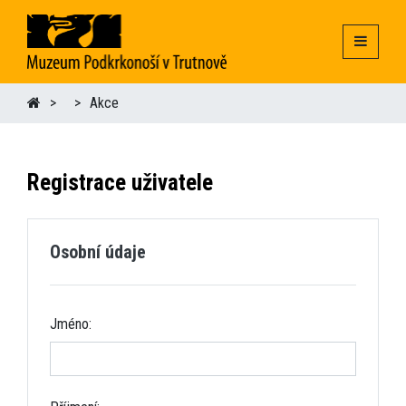
Akce
Registrace uživatele
Osobní údaje
Jméno: