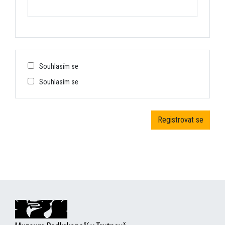
Souhlasím se
Souhlasím se